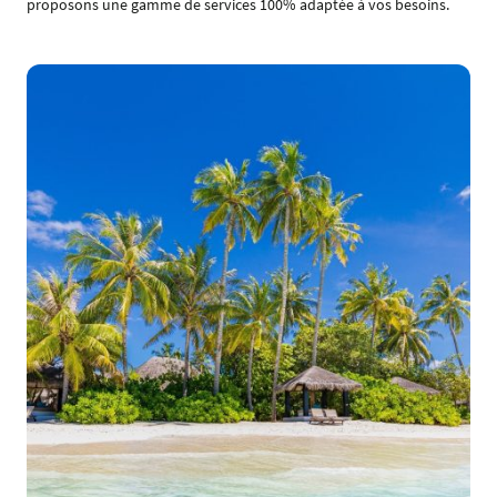
proposons une gamme de services 100% adaptée à vos besoins.