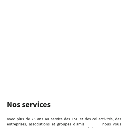
Nos services
Avec plus de 25 ans au service des CSE et des collectivités, des
entreprises, associations et groupes d'amis nous vous