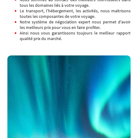
tous les domaines liés à votre voyage.
Le transport, l'hébergement, les activités, nous maitrisons
toutes les composantes de votre voyage.
Notre système de négociation expert nous permet d'avoir
les meilleurs prix pour vous en faire profiter.
Ainsi nous vous garantissons toujours le meilleur rapport
qualité prix du marché.