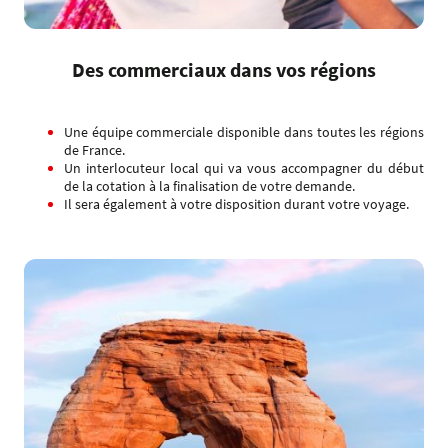
Des commerciaux dans vos régions
Une équipe commerciale disponible dans toutes les régions
de France.
Un interlocuteur local qui va vous accompagner du début
de la cotation à la finalisation de votre demande.
Il sera également à votre disposition durant votre voyage.