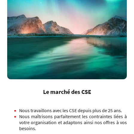
Le marché des CSE
Nous travaillons avec les CSE depuis plus de 25 ans.
Nous maîtrisons parfaitement les contraintes liées à
votre organisation et adaptons ainsi nos offres à vos
besoins.