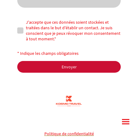
J'accepte que ces données soient stockées et
traitées dans le but d'établir un contact. Je suis
conscient que je peux révoquer mon consentement
à tout moment.
*
* Indique les champs obligatoires
Envoyer
Politique de confidentialité