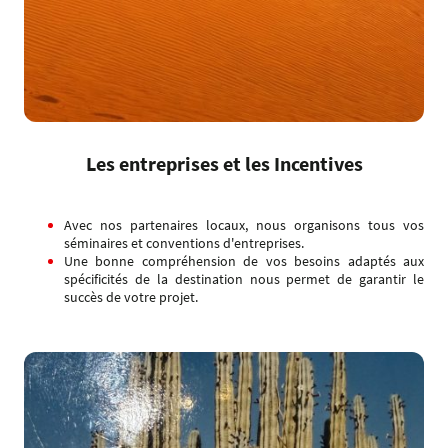
Les entreprises et les Incentives
Avec nos partenaires locaux, nous organisons tous vos
séminaires et conventions d'entreprises.
Une bonne compréhension de vos besoins adaptés aux
spécificités de la destination nous permet de garantir le
succès de votre projet.