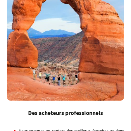
Des acheteurs professionnels
Nous sommes au contact des meilleurs fournisseurs dans