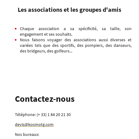
Les associations et les groupes d'amis
Chaque association a sa spécificité, sa taille, son
engagement et ses souhaits.
Nous faisons voyager des associations aussi diverses et
variées tels que des sportifs, des pompiers, des danseurs,
des bridgeurs, des golfeurs...
Contactez-nous
Téléphone: (+ 33) 1 84 20 21 30
devis@kosmotg.com
Nos bureaux: